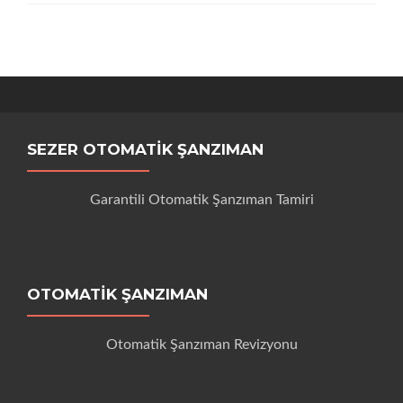
SEZER OTOMATIK ŞANZIMAN
Garantili Otomatik Şanzıman Tamiri
OTOMATIK ŞANZIMAN
Otomatik Şanzıman Revizyonu