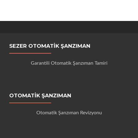
SEZER OTOMATIK ŞANZIMAN
Garantili Otomatik Şanzıman Tamiri
OTOMATIK ŞANZIMAN
Otomatik Şanzıman Revizyonu