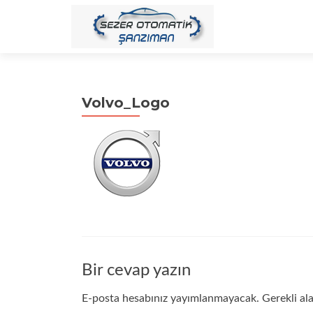
Volvo_Logo
Bir cevap yazın
E-posta hesabınız yayımlanmayacak.
Gerekli al